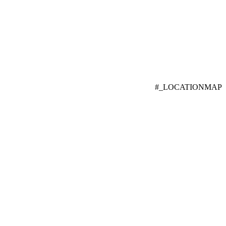
#_LOCATIONMAP