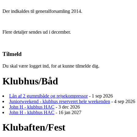
Der indkaldes til generalforsamling 2014.
Flere detaljer sendes ud i december.
Tilmeld
Du skal være logget ind, for at kunne tilmelde dig.
Klubhus/Båd
Lån af 2 gummibåde og rejsekompressor
- 1 sep 2026
Juniorweekend - klubhus reserveret hele weekenden
- 4 sep 2026
John H - klubhus HAC
- 3 dec 2026
John H - klubhus HAC
- 16 jan 2027
Klubaften/Fest