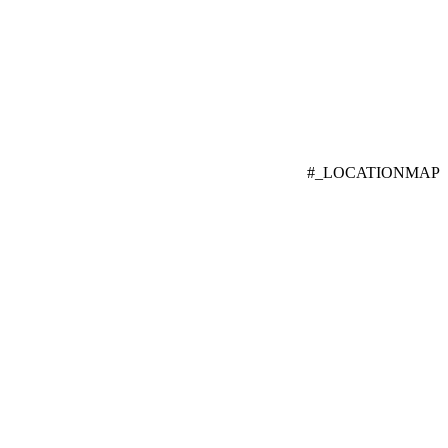
#_LOCATIONMAP