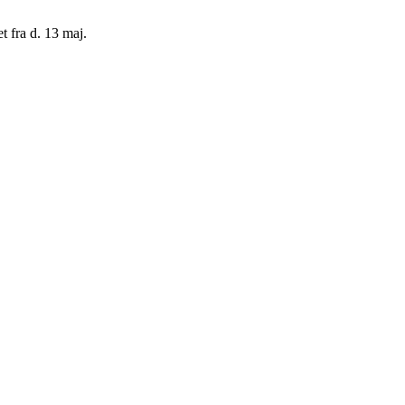
t fra d. 13 maj.