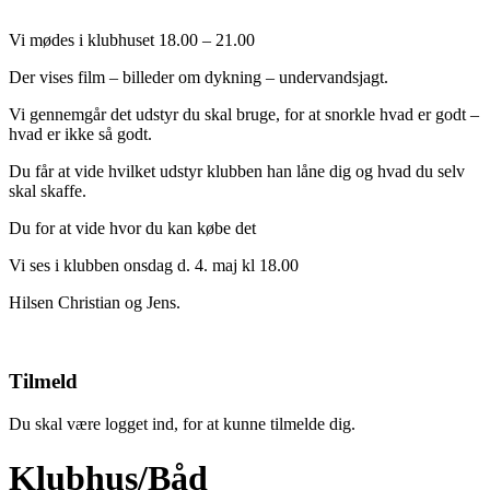
Vi mødes i klubhuset 18.00 – 21.00
Der vises film – billeder om dykning – undervandsjagt.
Vi gennemgår det udstyr du skal bruge, for at snorkle hvad er godt –
hvad er ikke så godt.
Du får at vide hvilket udstyr klubben han låne dig og hvad du selv
skal skaffe.
Du for at vide hvor du kan købe det
Vi ses i klubben onsdag d. 4. maj kl 18.00
Hilsen Christian og Jens.
Tilmeld
Du skal være logget ind, for at kunne tilmelde dig.
Klubhus/Båd