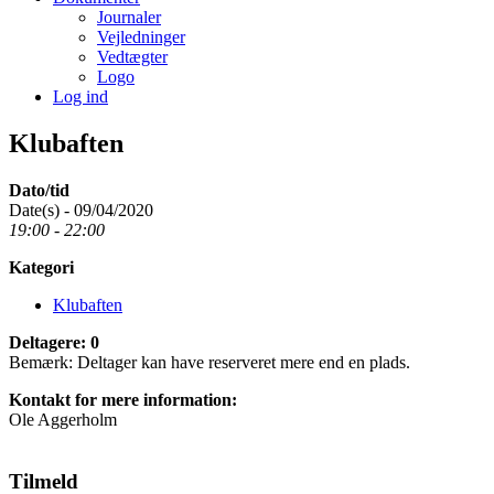
Journaler
Vejledninger
Vedtægter
Logo
Log ind
Klubaften
Dato/tid
Date(s) - 09/04/2020
19:00 - 22:00
Kategori
Klubaften
Deltagere: 0
Bemærk: Deltager kan have reserveret mere end en plads.
Kontakt for mere information:
Ole Aggerholm
Tilmeld