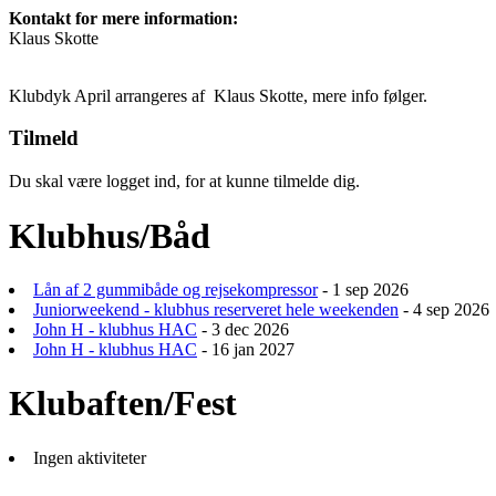
Kontakt for mere information:
Klaus Skotte
Klubdyk April arrangeres af Klaus Skotte, mere info følger.
Tilmeld
Du skal være logget ind, for at kunne tilmelde dig.
Klubhus/Båd
Lån af 2 gummibåde og rejsekompressor
- 1 sep 2026
Juniorweekend - klubhus reserveret hele weekenden
- 4 sep 2026
John H - klubhus HAC
- 3 dec 2026
John H - klubhus HAC
- 16 jan 2027
Klubaften/Fest
Ingen aktiviteter