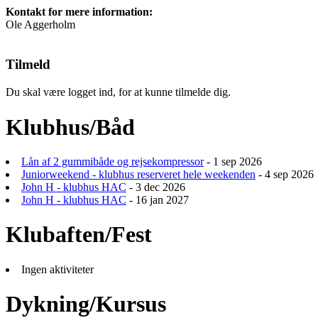
Kontakt for mere information:
Ole Aggerholm
Tilmeld
Du skal være logget ind, for at kunne tilmelde dig.
Klubhus/Båd
Lån af 2 gummibåde og rejsekompressor
- 1 sep 2026
Juniorweekend - klubhus reserveret hele weekenden
- 4 sep 2026
John H - klubhus HAC
- 3 dec 2026
John H - klubhus HAC
- 16 jan 2027
Klubaften/Fest
Ingen aktiviteter
Dykning/Kursus