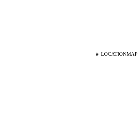
#_LOCATIONMAP