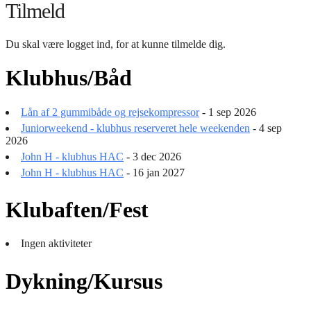
Tilmeld
Du skal være logget ind, for at kunne tilmelde dig.
Klubhus/Båd
Lån af 2 gummibåde og rejsekompressor
- 1 sep 2026
Juniorweekend - klubhus reserveret hele weekenden
- 4 sep
2026
John H - klubhus HAC
- 3 dec 2026
John H - klubhus HAC
- 16 jan 2027
Klubaften/Fest
Ingen aktiviteter
Dykning/Kursus