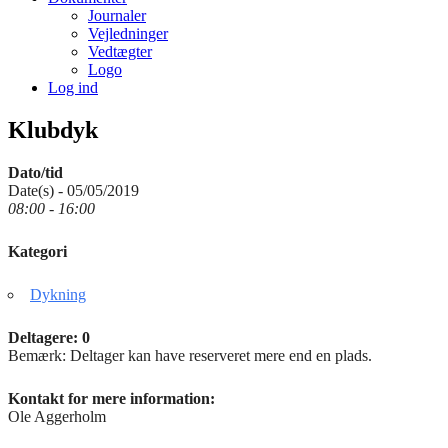
Journaler
Vejledninger
Vedtægter
Logo
Log ind
Klubdyk
Dato/tid
Date(s) - 05/05/2019
08:00 - 16:00
Kategori
Dykning
Deltagere: 0
Bemærk: Deltager kan have reserveret mere end en plads.
Kontakt for mere information:
Ole Aggerholm