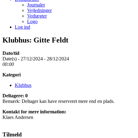
Journaler
Vejledninger
Vedtægter
Logo
Log ind
Klubhus: Gitte Feldt
Dato/tid
Date(s) - 27/12/2024 - 28/12/2024
00:00
Kategori
Klubhus
Deltagere: 0
Bemærk: Deltager kan have reserveret mere end en plads.
Kontakt for mere information:
Klaes Andersen
Tilmeld