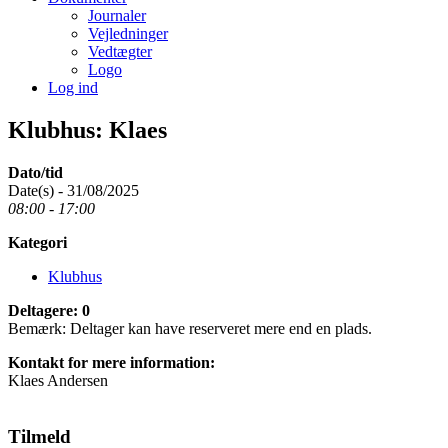
Journaler
Vejledninger
Vedtægter
Logo
Log ind
Klubhus: Klaes
Dato/tid
Date(s) - 31/08/2025
08:00 - 17:00
Kategori
Klubhus
Deltagere: 0
Bemærk: Deltager kan have reserveret mere end en plads.
Kontakt for mere information:
Klaes Andersen
Tilmeld