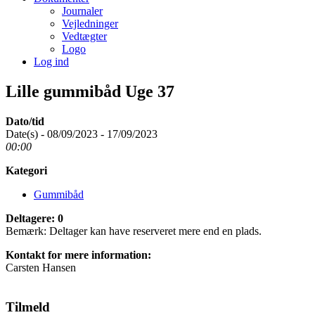
Journaler
Vejledninger
Vedtægter
Logo
Log ind
Lille gummibåd Uge 37
Dato/tid
Date(s) - 08/09/2023 - 17/09/2023
00:00
Kategori
Gummibåd
Deltagere: 0
Bemærk: Deltager kan have reserveret mere end en plads.
Kontakt for mere information:
Carsten Hansen
Tilmeld