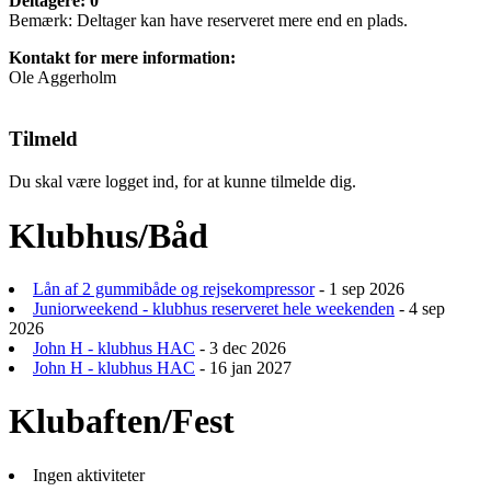
Deltagere: 0
Bemærk: Deltager kan have reserveret mere end en plads.
Kontakt for mere information:
Ole Aggerholm
Tilmeld
Du skal være logget ind, for at kunne tilmelde dig.
Klubhus/Båd
Lån af 2 gummibåde og rejsekompressor
- 1 sep 2026
Juniorweekend - klubhus reserveret hele weekenden
- 4 sep
2026
John H - klubhus HAC
- 3 dec 2026
John H - klubhus HAC
- 16 jan 2027
Klubaften/Fest
Ingen aktiviteter