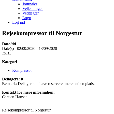
Journaler
Vejledninger
Vedtægter
Logo
Log ind
Rejsekompressor til Norgestur
Dato/tid
Date(s) - 02/09/2020 - 13/09/2020
15:15
Kategori
Kompressor
Deltagere: 0
Bemærk: Deltager kan have reserveret mere end en plads.
Kontakt for mere information:
Carsten Hansen
Rejsekompressor til Norgestur