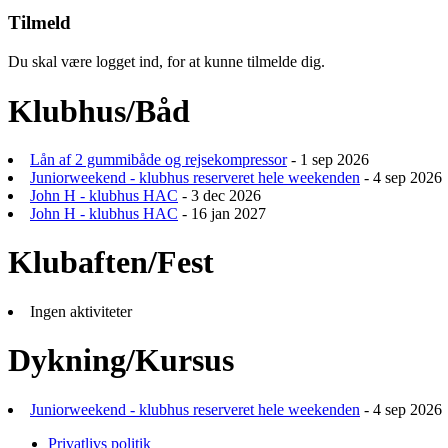
Tilmeld
Du skal være logget ind, for at kunne tilmelde dig.
Klubhus/Båd
Lån af 2 gummibåde og rejsekompressor
- 1 sep 2026
Juniorweekend - klubhus reserveret hele weekenden
- 4 sep 2026
John H - klubhus HAC
- 3 dec 2026
John H - klubhus HAC
- 16 jan 2027
Klubaften/Fest
Ingen aktiviteter
Dykning/Kursus
Juniorweekend - klubhus reserveret hele weekenden
- 4 sep 2026
Privatlivs politik