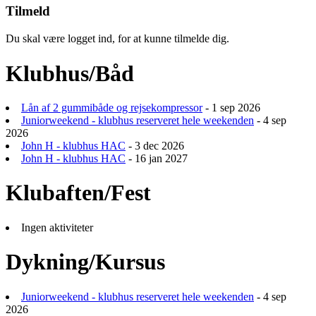
Tilmeld
Du skal være logget ind, for at kunne tilmelde dig.
Klubhus/Båd
Lån af 2 gummibåde og rejsekompressor
- 1 sep 2026
Juniorweekend - klubhus reserveret hele weekenden
- 4 sep
2026
John H - klubhus HAC
- 3 dec 2026
John H - klubhus HAC
- 16 jan 2027
Klubaften/Fest
Ingen aktiviteter
Dykning/Kursus
Juniorweekend - klubhus reserveret hele weekenden
- 4 sep
2026