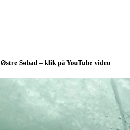
ed Østre Søbad – klik på YouTube video